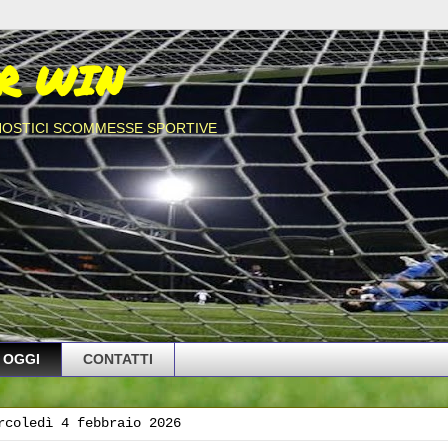
ER WIN
NOSTICI SCOMMESSE SPORTIVE
 OGGI
CONTATTI
rcoledì 4 febbraio 2026