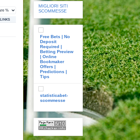
MIGLIORI SITI
SCOMMESSE
Free Bets | No
Deposit
Required |
Betting Preview
| Online
Bookmaker
Offers |
Predictions |
Tips
statisticabet-
scommesse