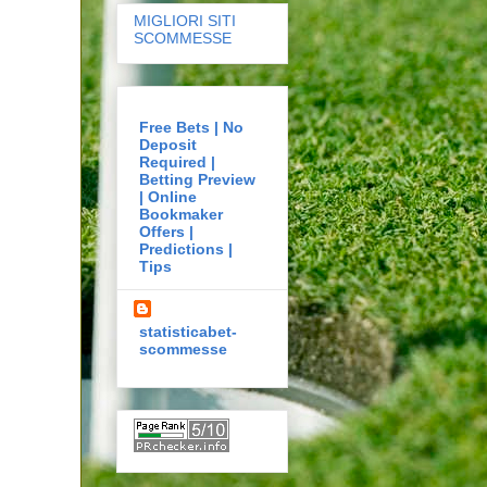
MIGLIORI SITI
SCOMMESSE
Free Bets | No
Deposit
Required |
Betting Preview
| Online
Bookmaker
Offers |
Predictions |
Tips
statisticabet-
scommesse