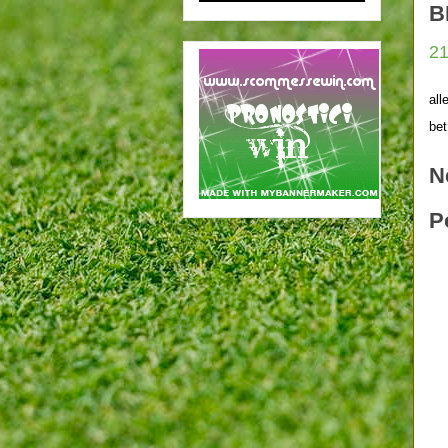
B
21
all
bet
N
P