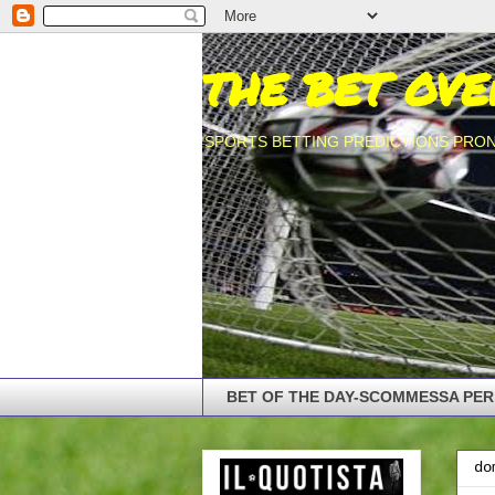
THE BET OV
SPORTS BETTING PREDICTIONS PRO
BET OF THE DAY-SCOMMESSA PER
do