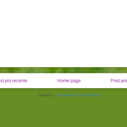
st più recente
Home page
Post pi
Iscriviti a:
Commenti sul post (Atom)