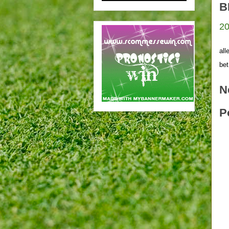
B
20
all
bet
N
P