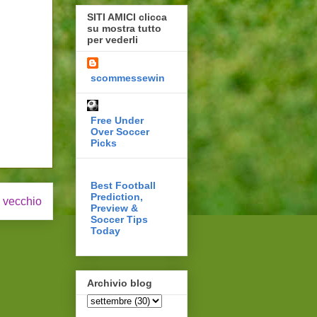
SITI AMICI clicca
su mostra tutto
per vederli
scommessewin
Free Under
Over Soccer
Picks
Best Football
Prediction,
ù vecchio
Preview &
Soccer Tips
Today
Archivio blog