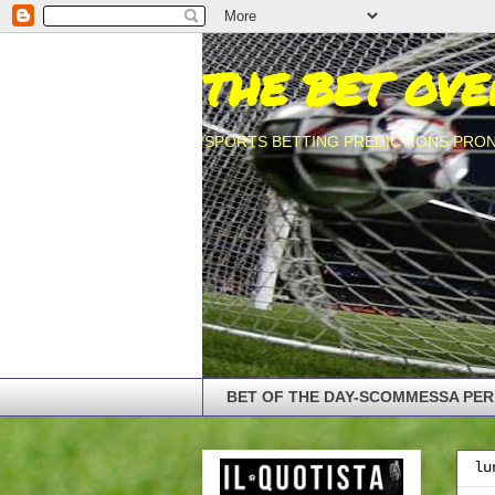
THE BET OV
SPORTS BETTING PREDICTIONS PRO
BET OF THE DAY-SCOMMESSA PER
lu