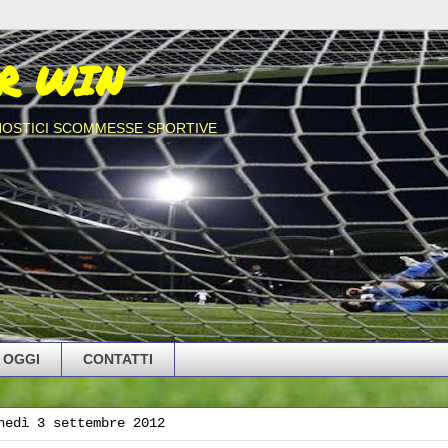
ER WIN
NOSTICI SCOMMESSE SPORTIVE
 OGGI
CONTATTI
nedì 3 settembre 2012