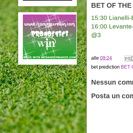
BET OF THE
15:30 Lianelli
16:00 Levante
@3
alle
09:24
bet prediction
BET 
Nessun com
Posta un c