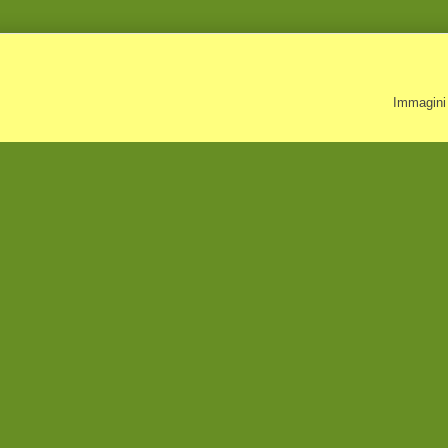
Immagini 