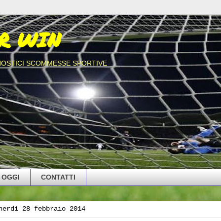
ER WIN
NOSTICI SCOMMESSE SPORTIVE
 OGGI
CONTATTI
nerdì 28 febbraio 2014