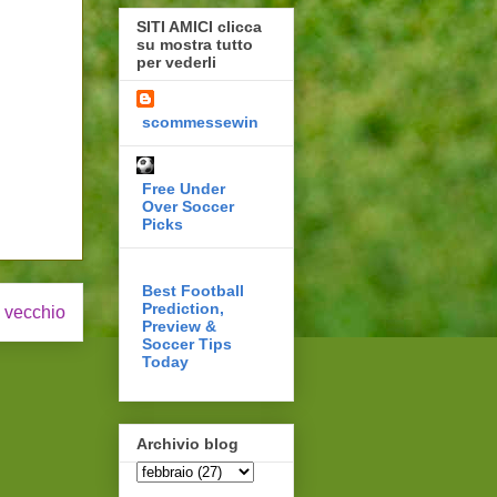
SITI AMICI clicca
su mostra tutto
per vederli
scommessewin
Free Under
Over Soccer
Picks
Best Football
Prediction,
ù vecchio
Preview &
Soccer Tips
Today
Archivio blog