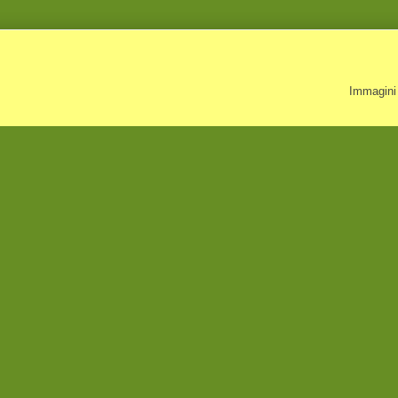
Immagini 