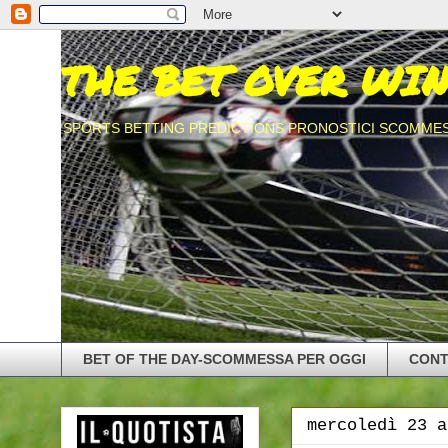
THE BET OVER WI
SPORTS BETTING PREDICTIONS PRONOSTICI SCOMME
BET OF THE DAY-SCOMMESSA PER OGGI
CONT
mercoledì 23 a