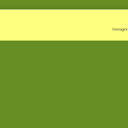
Immagini 