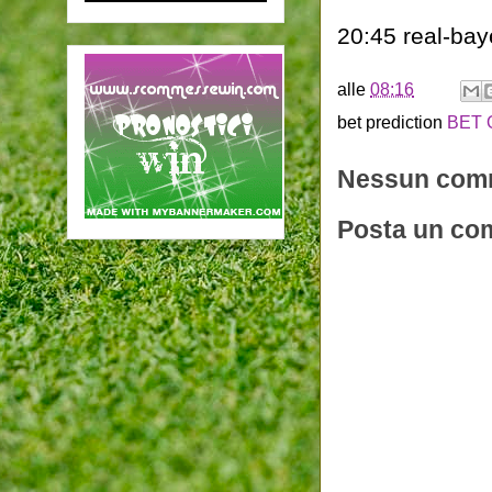
20:45 real-ba
alle
08:16
bet prediction
BET 
Nessun com
Posta un c