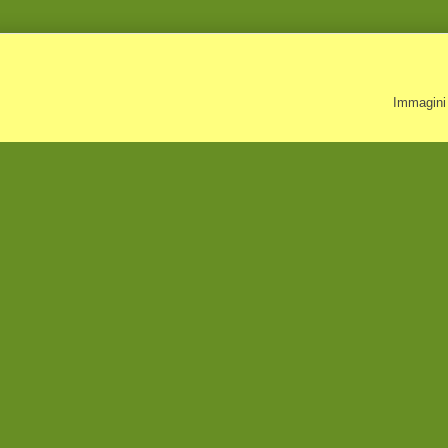
Immagini 