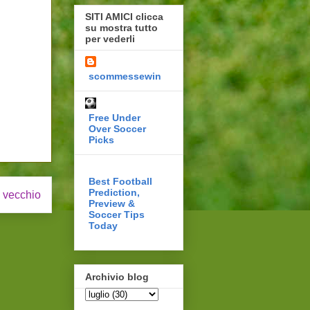
SITI AMICI clicca
su mostra tutto
per vederli
scommessewin
Free Under
Over Soccer
Picks
Best Football
Prediction,
ù vecchio
Preview &
Soccer Tips
Today
Archivio blog