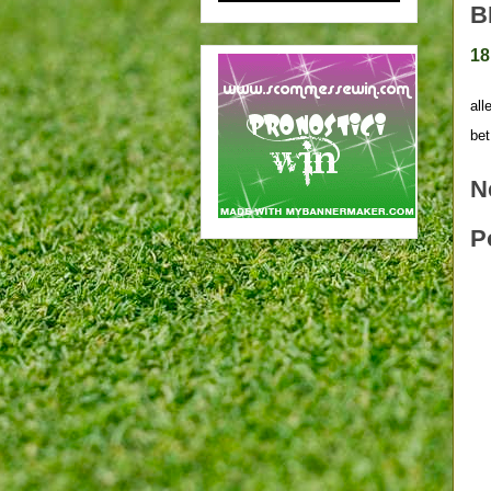
B
18
all
bet
N
P