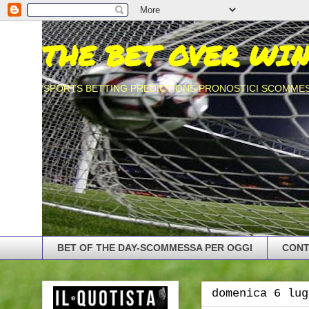
THE BET OVER WI
SPORTS BETTING PREDICTIONS PRONOSTICI SCOMME
BET OF THE DAY-SCOMMESSA PER OGGI
CONT
domenica 6 lug