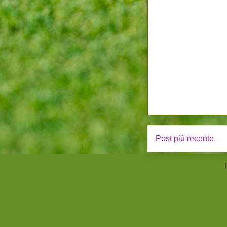
Post più recente