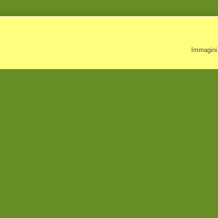
Immagini 