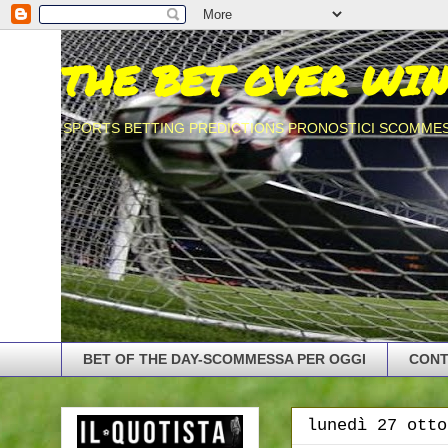
THE BET OVER WI
SPORTS BETTING PREDICTIONS PRONOSTICI SCOMME
BET OF THE DAY-SCOMMESSA PER OGGI
CONT
lunedì 27 otto