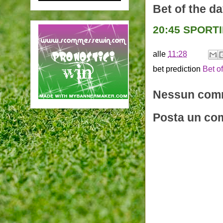
Bet of the d
20:45 SPORT
alle
11:28
bet prediction
Bet o
Nessun com
Posta un c