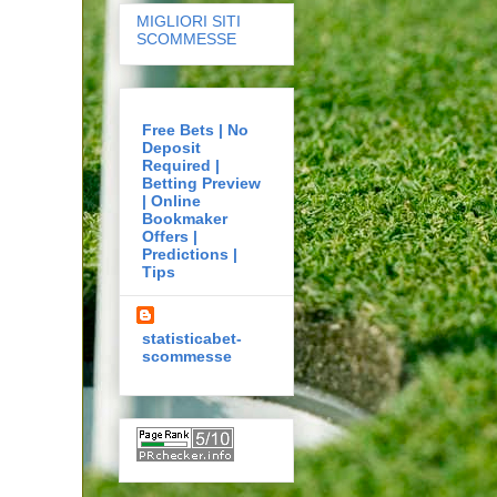
MIGLIORI SITI
SCOMMESSE
Free Bets | No
Deposit
Required |
Betting Preview
| Online
Bookmaker
Offers |
Predictions |
Tips
statisticabet-
scommesse