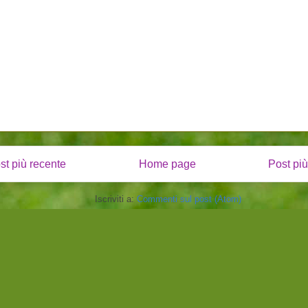
st più recente
Home page
Post pi
Iscriviti a:
Commenti sul post (Atom)