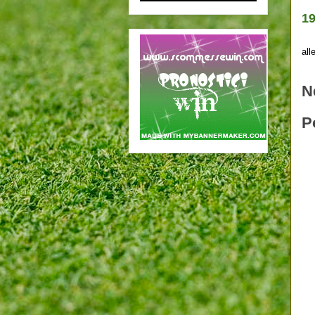
19
all
N
P