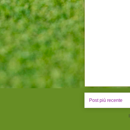
Post più recente