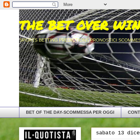
THE BET OVER WI
SPORTS BETTING PREDICTIONS PRONOSTICI SCOMME
BET OF THE DAY-SCOMMESSA PER OGGI
CONT
sabato 13 dice