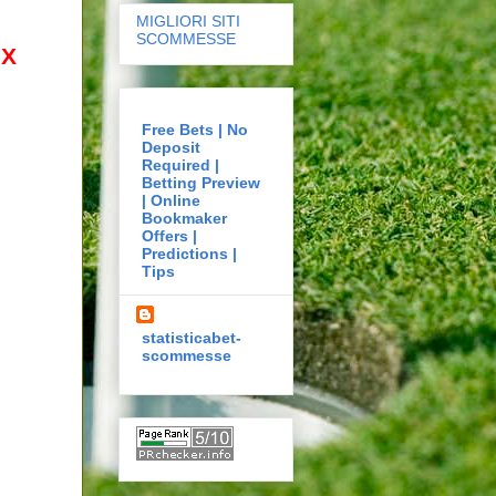
MIGLIORI SITI
SCOMMESSE
X
Free Bets | No
Deposit
Required |
Betting Preview
| Online
Bookmaker
Offers |
Predictions |
Tips
statisticabet-
scommesse