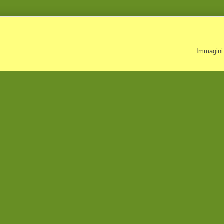
Immagini 