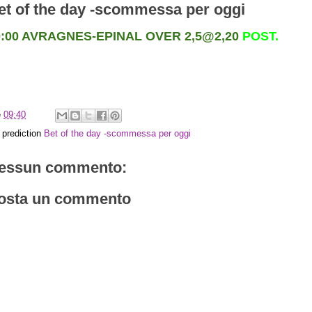
et of the day -scommessa per oggi
0:00 AVRAGNES-EPINAL OVER 2,5@2,20
POST.
e
09:40
 prediction
Bet of the day -scommessa per oggi
essun commento:
osta un commento