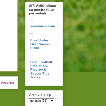
SITI AMICI clicca
su mostra tutto
per vederli
scommessewin
Free Under
Over Soccer
Picks
Best Football
Prediction,
Preview &
Soccer Tips
Today
ù vecchio
Archivio blog