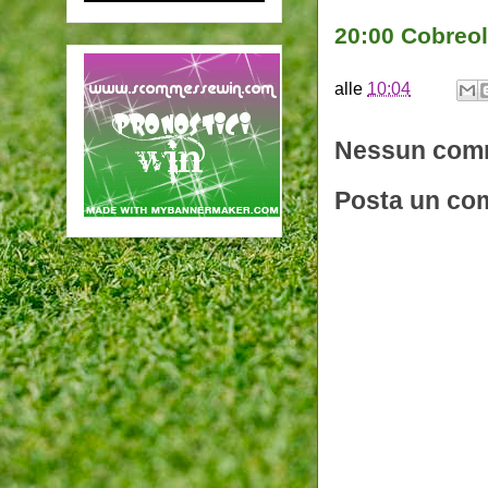
20:00 Cobreol
alle
10:04
Nessun com
Posta un c