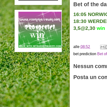
Bet of the d
16:05 NORWI
18:30 WERD
3,5@2,30
win
alle
08:52
bet prediction
Bet o
Nessun com
Posta un c