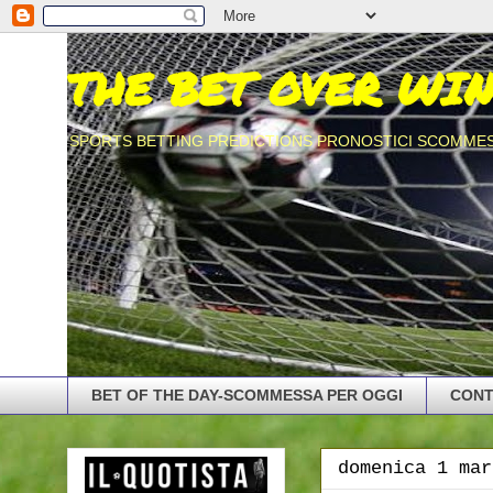
THE BET OVER WI
SPORTS BETTING PREDICTIONS PRONOSTICI SCOMME
BET OF THE DAY-SCOMMESSA PER OGGI
CONT
domenica 1 mar