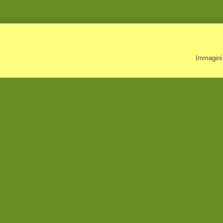
Immagini 