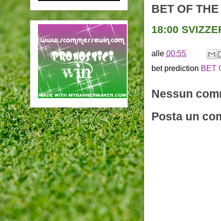
BET OF THE
18:00 SVIZZ
alle
00:55
bet prediction
BET 
Nessun com
Posta un c