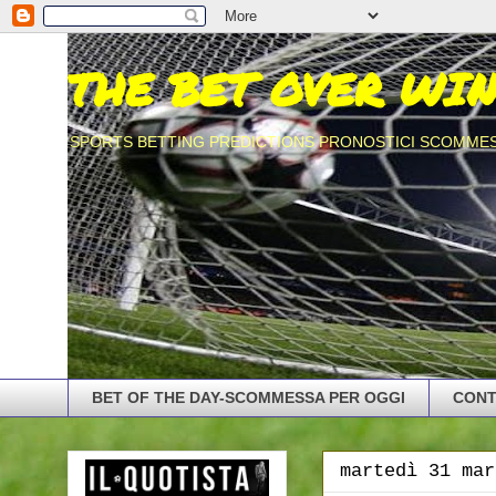
THE BET OVER WI
SPORTS BETTING PREDICTIONS PRONOSTICI SCOMME
BET OF THE DAY-SCOMMESSA PER OGGI
CONT
martedì 31 mar