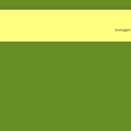
Immagini 