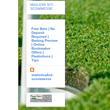
MIGLIORI SITI
SCOMMESSE
Free Bets | No
Deposit
Required |
Betting Preview
| Online
Bookmaker
Offers |
Predictions |
Tips
statisticabet-
scommesse