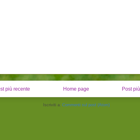
st più recente
Home page
Post pi
Iscriviti a:
Commenti sul post (Atom)