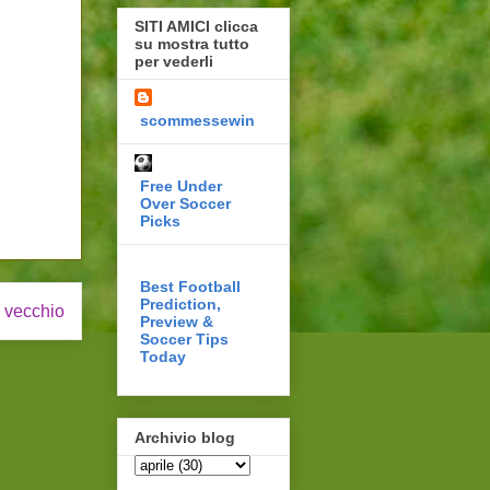
SITI AMICI clicca
su mostra tutto
per vederli
scommessewin
Free Under
Over Soccer
Picks
Best Football
Prediction,
ù vecchio
Preview &
Soccer Tips
Today
Archivio blog