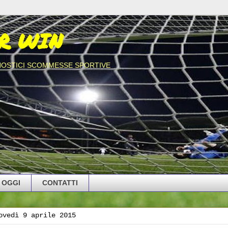
ER WIN
NOSTICI SCOMMESSE SPORTIVE
 OGGI
CONTATTI
ovedì 9 aprile 2015