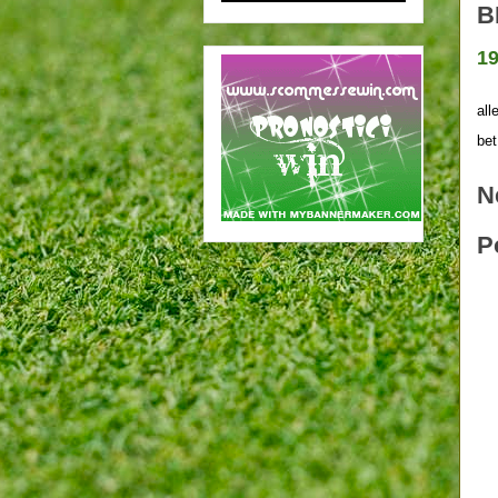
B
1
all
bet
N
P