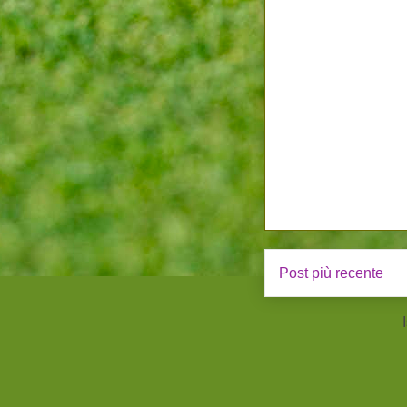
Post più recente