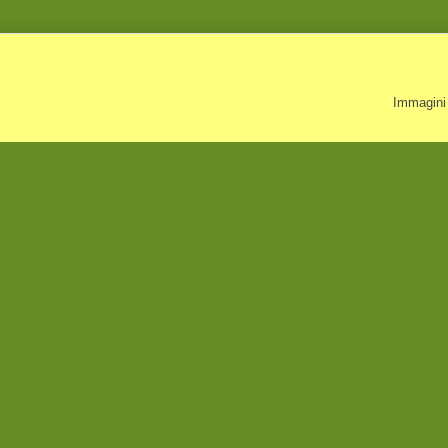
Immagini 