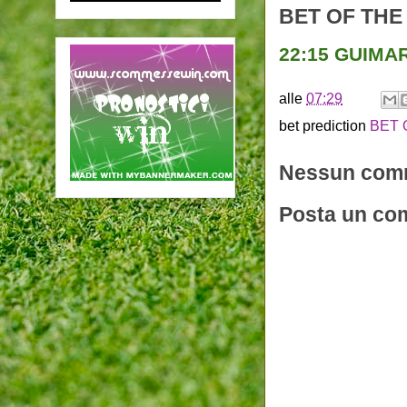
BET OF THE
22:15 GUIM
alle
07:29
bet prediction
BET 
Nessun com
Posta un c