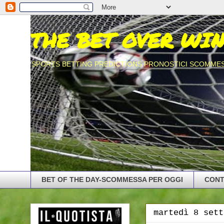
THE BET OVER WI
SPORTS BETTING PREDICTIONS PRONOSTICI SCOMME
BET OF THE DAY-SCOMMESSA PER OGGI
CONT
martedì 8 sett