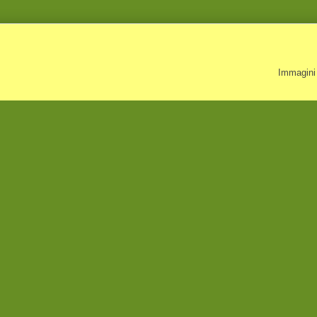
Immagini 