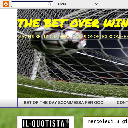
THE BET OVER WI
SPORTS BETTING PREDICTIONS PRONOSTICI SCOMME
BET OF THE DAY-SCOMMESSA PER OGGI
CONT
mercoledì 8 gi