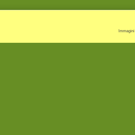
Immagini 