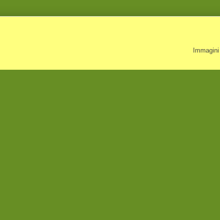
Immagini 