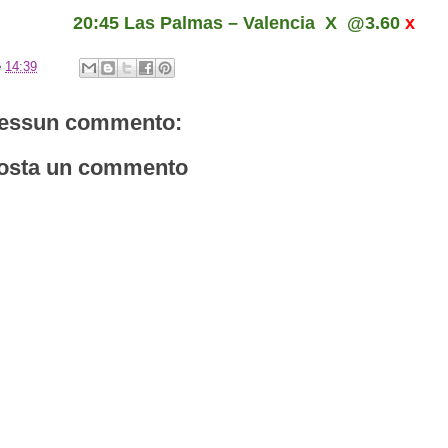
20:45 Las Palmas – Valencia X @3.60
x
e
14:39
essun commento:
osta un commento