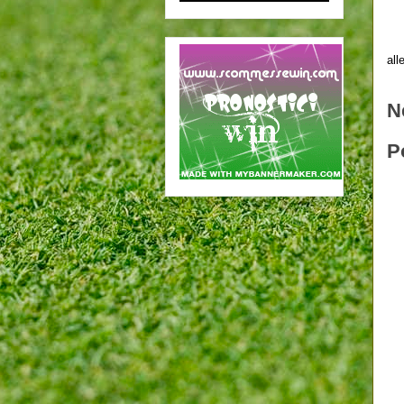
all
N
P