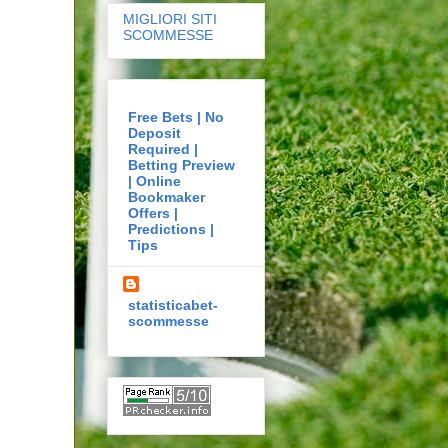
MIGLIORI SITI
SCOMMESSE
Free Bets | No
Deposit
Required |
Betting Preview
| Online
Bookmaker
Offers |
Predictions |
Tips
statisticabet-
scommesse