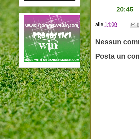
20:45
alle
14:00
Nessun com
Posta un c