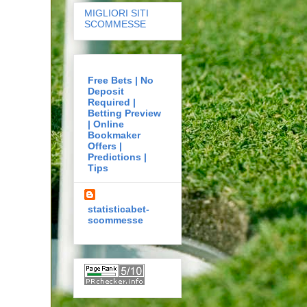
MIGLIORI SITI
SCOMMESSE
Free Bets | No
Deposit
Required |
Betting Preview
| Online
Bookmaker
Offers |
Predictions |
Tips
statisticabet-
scommesse