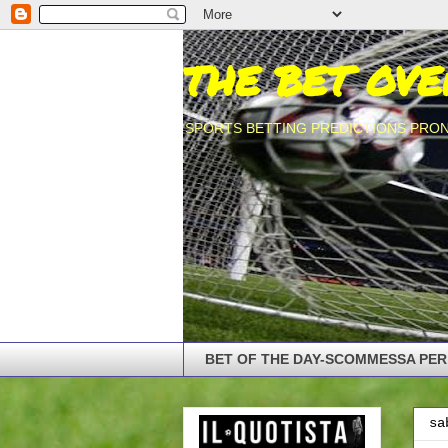
THE BET OV
SPORTS BETTING PREDICTIONS PRO
BET OF THE DAY-SCOMMESSA PER
sa