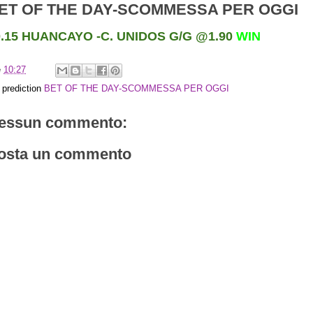
ET OF THE DAY-SCOMMESSA PER OGGI
0.15 HUANCAYO -C. UNIDOS G/G @1.90
WIN
e
10:27
 prediction
BET OF THE DAY-SCOMMESSA PER OGGI
essun commento:
osta un commento