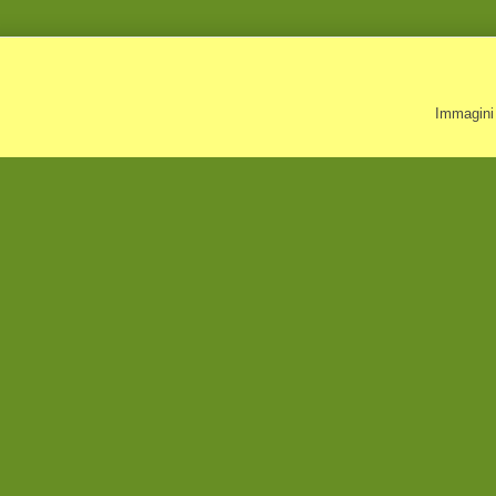
Immagini 