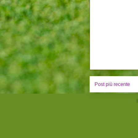
Post più recente