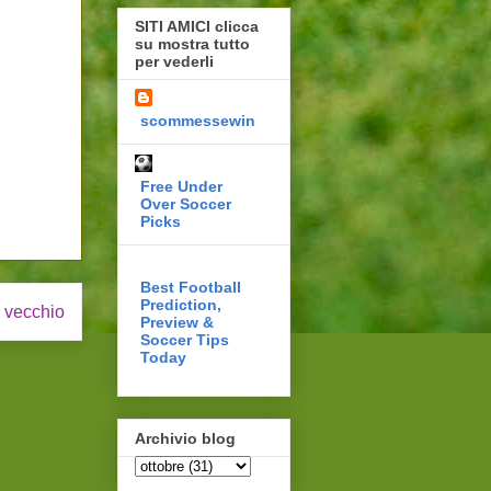
SITI AMICI clicca
su mostra tutto
per vederli
scommessewin
Free Under
Over Soccer
Picks
Best Football
Prediction,
ù vecchio
Preview &
Soccer Tips
Today
Archivio blog