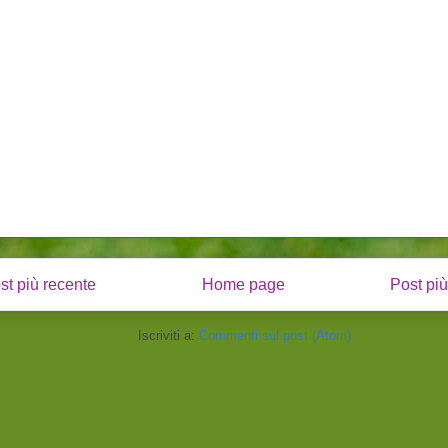
st più recente
Home page
Post pi
Iscriviti a:
Commenti sul post (Atom)