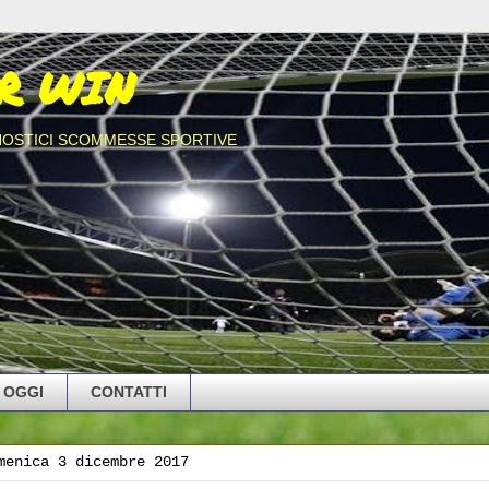
ER WIN
NOSTICI SCOMMESSE SPORTIVE
 OGGI
CONTATTI
menica 3 dicembre 2017