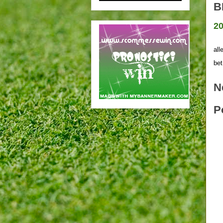
B
2
all
bet
N
P