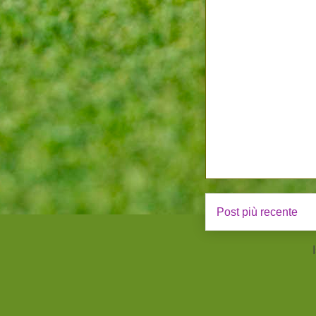
Post più recente