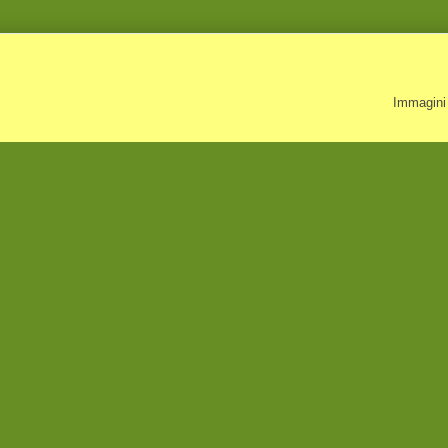
Immagini 