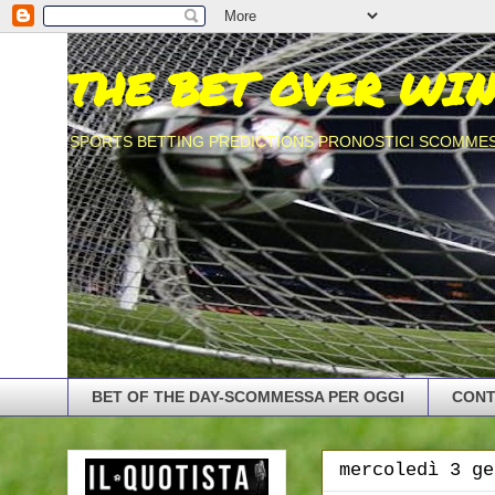
THE BET OVER WI
SPORTS BETTING PREDICTIONS PRONOSTICI SCOMME
BET OF THE DAY-SCOMMESSA PER OGGI
CONT
mercoledì 3 ge