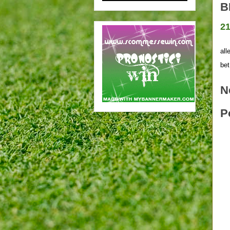
B
2
all
bet
N
P