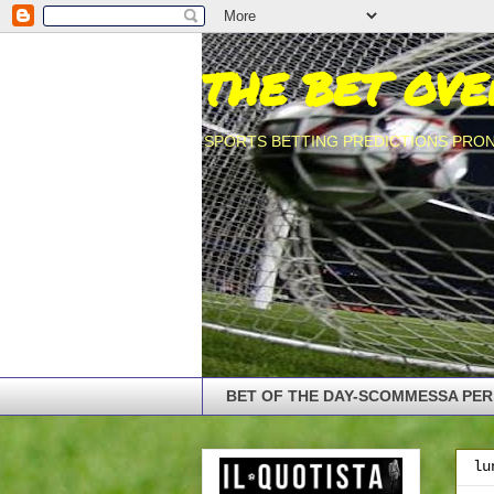
THE BET OV
SPORTS BETTING PREDICTIONS PRO
BET OF THE DAY-SCOMMESSA PER
lu