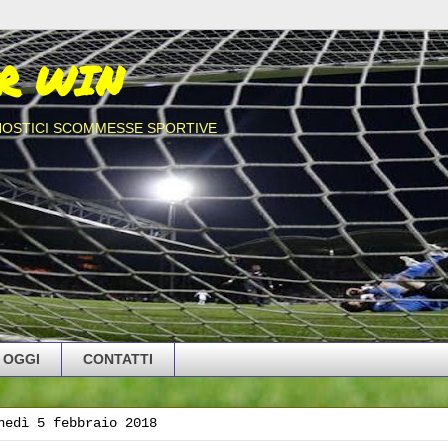
ER WIN
NOSTICI SCOMMESSE SPORTIVE
 OGGI
CONTATTI
nedì 5 febbraio 2018