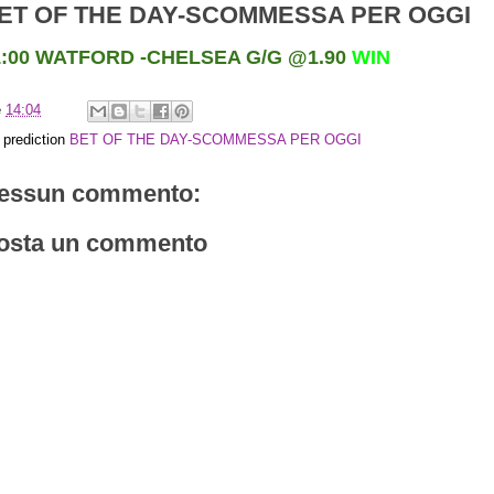
ET OF THE DAY-SCOMMESSA PER OGGI
1:00 WATFORD -CHELSEA G/G @1.90
WIN
e
14:04
 prediction
BET OF THE DAY-SCOMMESSA PER OGGI
essun commento:
osta un commento