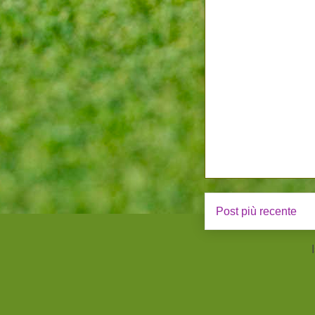
Post più recente