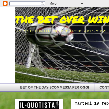
THE BET OVER WI
SPORTS BETTING PREDICTIONS PRONOSTICI SCOMME
BET OF THE DAY-SCOMMESSA PER OGGI
CONT
martedì 19 feb