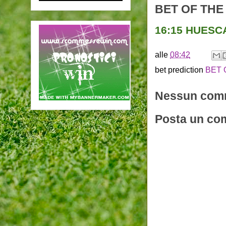
BET OF THE
16:15 HUESC
alle
08:42
bet prediction
BET 
Nessun com
Posta un c