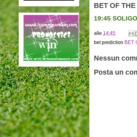
BET OF THE
19:45 SOLIG
alle
14:45
bet prediction
BET 
Nessun com
Posta un c