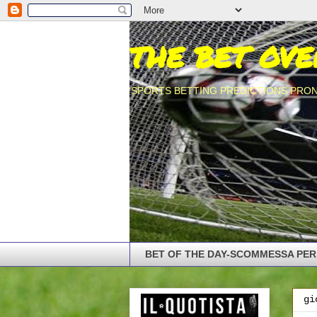
THE BET OV
SPORTS BETTING PREDICTIONS PRO
BET OF THE DAY-SCOMMESSA PER
gi