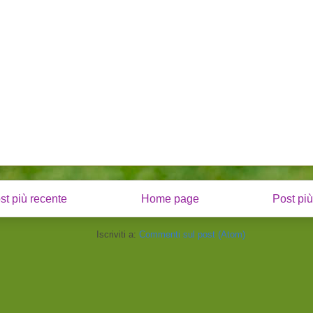
st più recente
Home page
Post pi
Iscriviti a:
Commenti sul post (Atom)