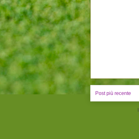
Post più recente