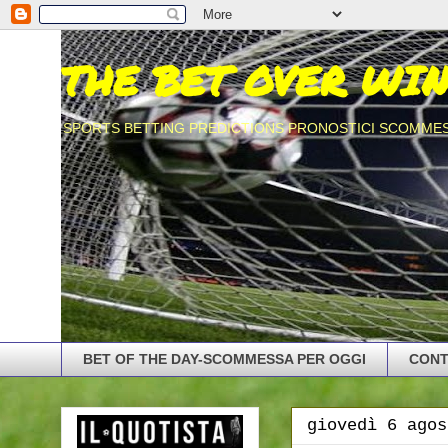
THE BET OVER WI
SPORTS BETTING PREDICTIONS PRONOSTICI SCOMME
BET OF THE DAY-SCOMMESSA PER OGGI
CONT
giovedì 6 agos