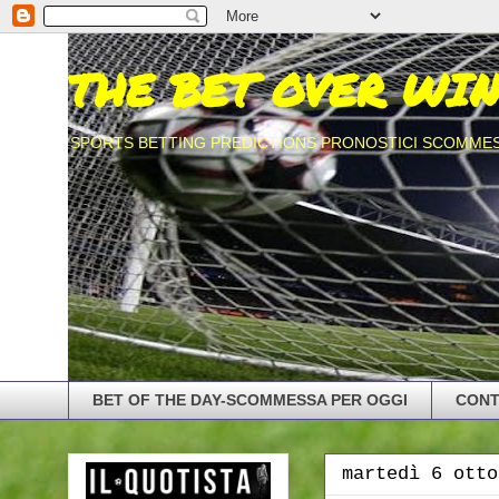
THE BET OVER WI
SPORTS BETTING PREDICTIONS PRONOSTICI SCOMME
BET OF THE DAY-SCOMMESSA PER OGGI
CONT
martedì 6 otto