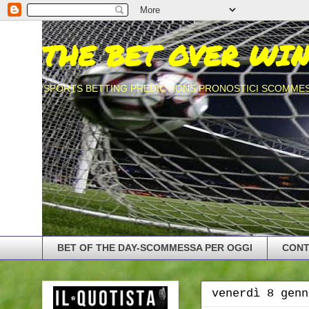
THE BET OVER WI
SPORTS BETTING PREDICTIONS PRONOSTICI SCOMME
BET OF THE DAY-SCOMMESSA PER OGGI
CONT
venerdì 8 genn