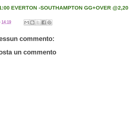
1:00 EVERTON -SOUTHAMPTON GG+OVER @2,20
e
14:19
essun commento:
osta un commento