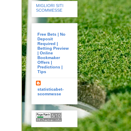
MIGLIORI SITI
SCOMMESSE
Free Bets | No
Deposit
Required |
Betting Preview
| Online
Bookmaker
Offers |
Predictions |
Tips
statisticabet-
scommesse