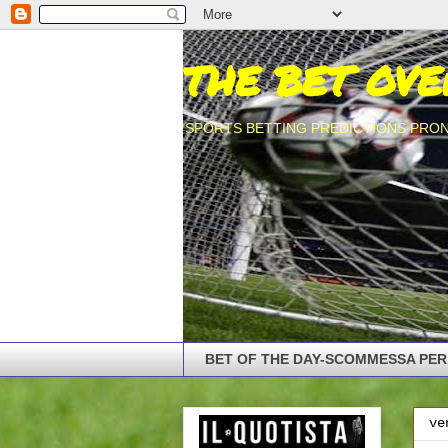
THE BET OV
SPORTS BETTING PREDICTIONS PRO
BET OF THE DAY-SCOMMESSA PER
ve