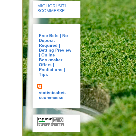
MIGLIORI SITI
SCOMMESSE
Free Bets | No
Deposit
Required |
Betting Preview
| Online
Bookmaker
Offers |
Predictions |
Tips
statisticabet-
scommesse