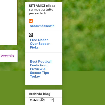
SITI AMICI clicca
su mostra tutto
per vederli
scommessewin
Free Under
Over Soccer
Picks
ù vecchio
Best Football
Prediction,
Preview &
Soccer Tips
Today
Archivio blog