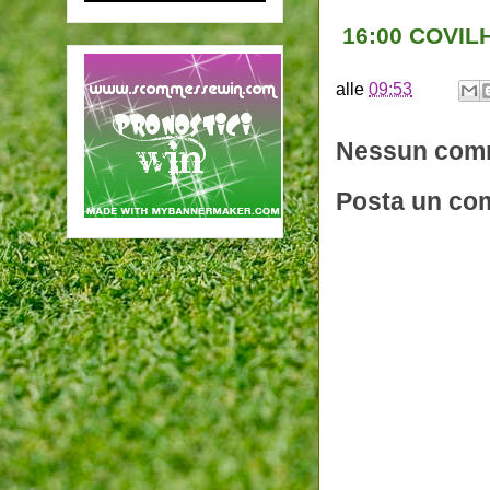
16:00 COVILH
alle
09:53
Nessun com
Posta un c