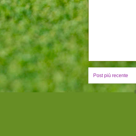
Post più recente