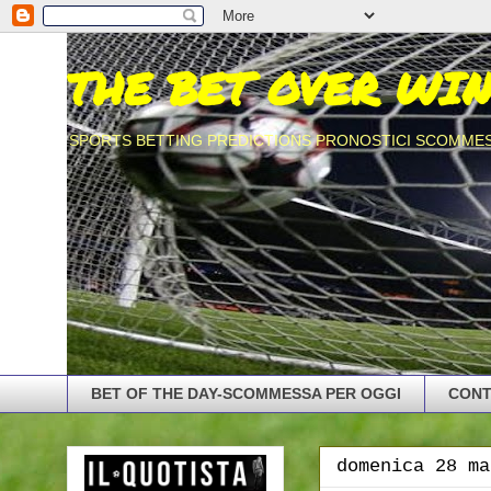
THE BET OVER WI
SPORTS BETTING PREDICTIONS PRONOSTICI SCOMME
BET OF THE DAY-SCOMMESSA PER OGGI
CONT
domenica 28 ma