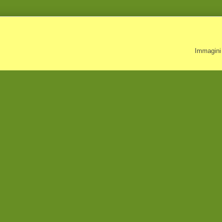
Immagini 