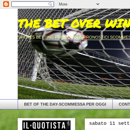
THE BET OVER WI
SPORTS BETTING PREDICTIONS PRONOSTICI SCOMME
BET OF THE DAY-SCOMMESSA PER OGGI
CONT
sabato 11 sett