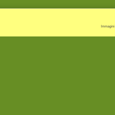
Immagini 