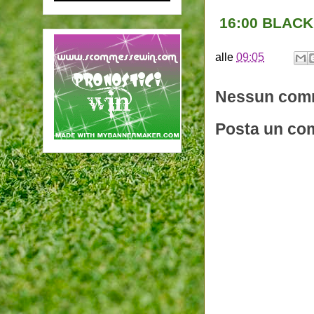
16:00 BLACK
alle
09:05
Nessun com
Posta un c