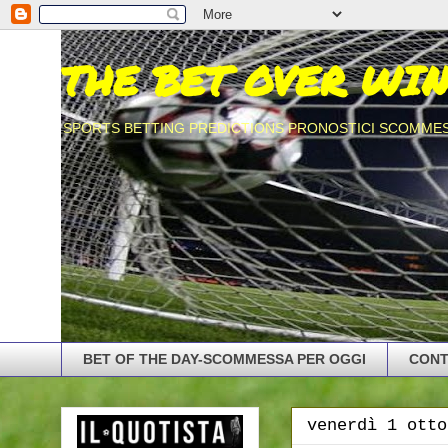
THE BET OVER WI
SPORTS BETTING PREDICTIONS PRONOSTICI SCOMME
BET OF THE DAY-SCOMMESSA PER OGGI
CONT
venerdì 1 otto