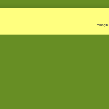
Immagini 